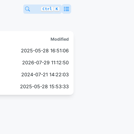
Ctrl
K
Modified
2025-05-28 16:51:06
2026-07-29 11:12:50
2024-07-21 14:22:03
2025-05-28 15:53:33